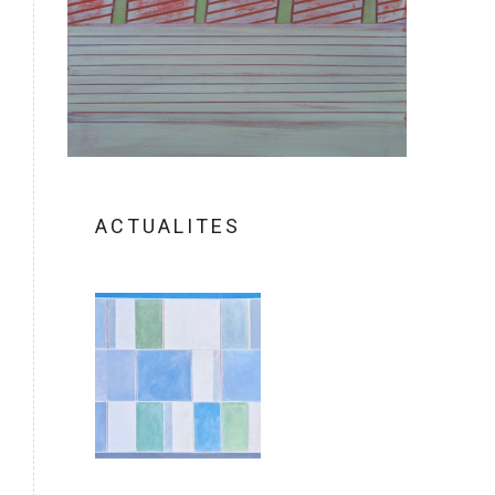
ACTUALITES