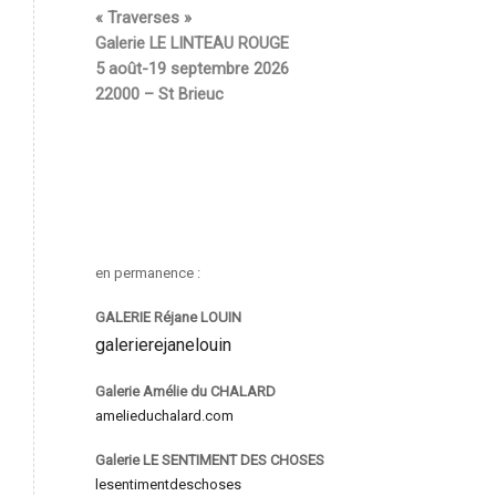
« Traverses »
Galerie LE LINTEAU ROUGE
5 août-19 septembre 2026
22000 – St Brieuc
en permanence :
GALERIE Réjane LOUIN
galerierejanelouin
Galerie Amélie du CHALARD
amelieduchalard.com
Galerie LE SENTIMENT DES CHOSES
lesentimentdeschoses